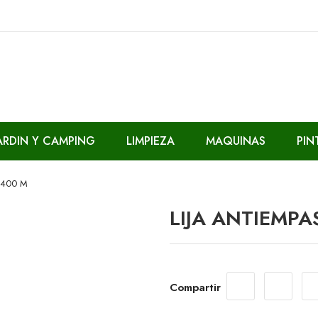
ARDIN Y CAMPING
LIMPIEZA
MAQUINAS
PIN
 400 M
LIJA ANTIEMPA
Compartir