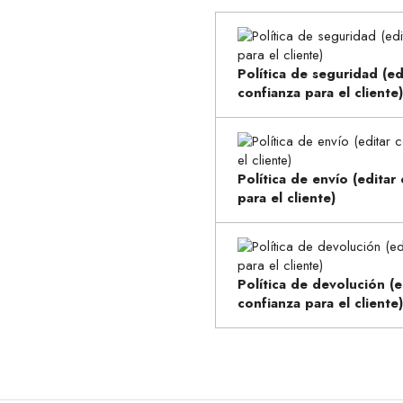
Política de seguridad (e
confianza para el cliente)
Política de envío (edita
para el cliente)
Política de devolución (
confianza para el cliente)