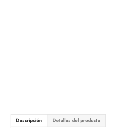
Descripción
Detalles del producto