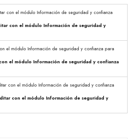
ditar con el módulo Información de seguridad y
r con el módulo Información de seguridad y confianza
editar con el módulo Información de seguridad y