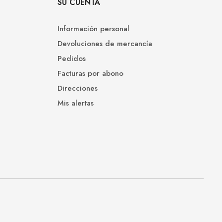
SU CUENTA
Información personal
Devoluciones de mercancía
Pedidos
Facturas por abono
Direcciones
Mis alertas