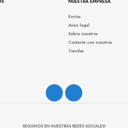
OS
NUESTRA EMPRESA
Envíos
Aviso legal
Sobre nosotros
Contacte con nosotros
Tiendas
Facebook
Instagram
SEGUINOS EN NUESTRAS REDES SOCIALES!