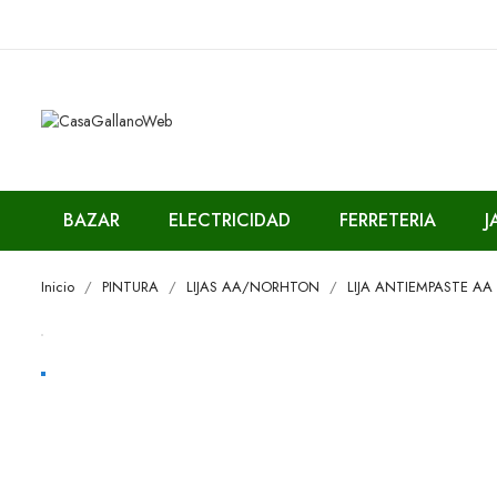
BAZAR
ELECTRICIDAD
FERRETERIA
J
Inicio
PINTURA
LIJAS AA/NORHTON
LIJA ANTIEMPASTE AA