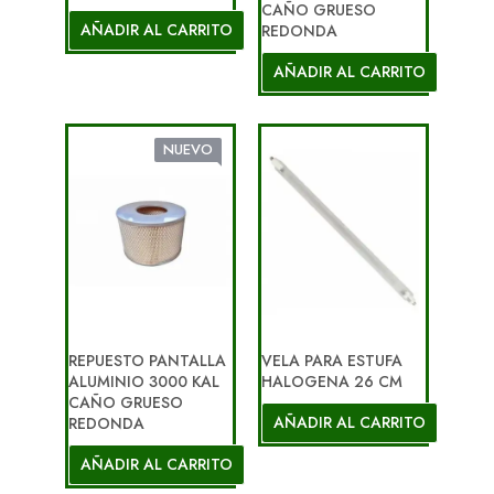
CAÑO GRUESO
AÑADIR AL CARRITO
REDONDA
AÑADIR AL CARRITO
NUEVO
REPUESTO PANTALLA
VELA PARA ESTUFA
ALUMINIO 3000 KAL
HALOGENA 26 CM
CAÑO GRUESO
AÑADIR AL CARRITO
REDONDA
AÑADIR AL CARRITO