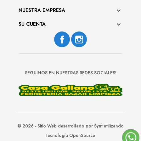
NUESTRA EMPRESA

SU CUENTA

Facebook
Instagram
SEGUINOS EN NUESTRAS REDES SOCIALES!
© 2026 - Sitio Web desarrollado por Synt utilizando
tecnología OpenSource