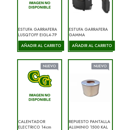
ESTUFA GARRAFERA
ESTUFA GARRAFERA
LUSQTOFF EIGL4-7P
GAMMA
AÑADIR AL CARRITO
AÑADIR AL CARRITO
NUEVO
NUEVO
CALENTADOR
REPUESTO PANTALLA
ELECTRICO 14cm
ALUMINIO 1500 KAL