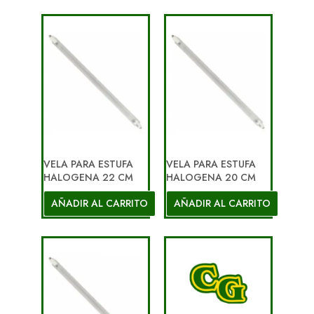
VELA PARA ESTUFA
VELA PARA ESTUFA
HALOGENA 22 CM
HALOGENA 20 CM
AÑADIR AL CARRITO
AÑADIR AL CARRITO