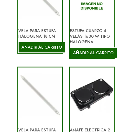
VELA PARA ESTUFA
ESTUFA CUARZO 4
HALOGENA 18 CM
VELAS 1600 W TIPO
HALOGENA
AÑADIR AL CARRITO
AÑADIR AL CARRITO
VELA PARA ESTUFA
ANAFE ELECTRICA 2